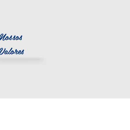
Nossos
Valores