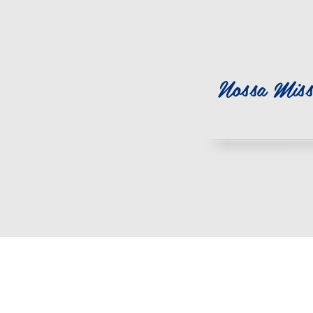
Nossa Miss