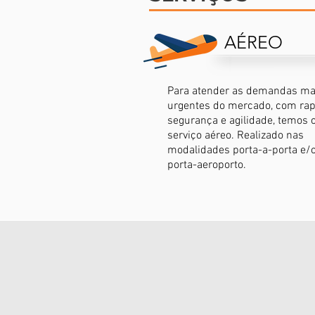
AÉREO
Para atender as demandas ma
urgentes do mercado, com rap
segurança e agilidade, temos 
serviço aéreo. Realizado nas
modalidades porta-a-porta e/
porta-aeroporto.