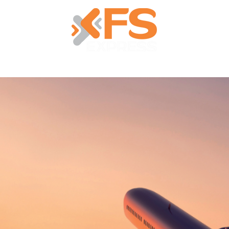
Quem Somos
Serviços
Atuação
Contato