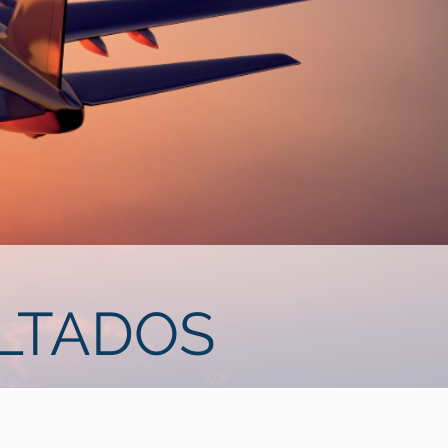
LTADOS