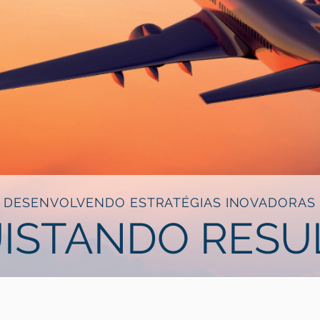
DESENVOLVENDO ESTRATÉGIAS INOVADORAS
ISTANDO RESU