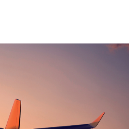
Cotação